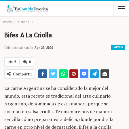
Inicio
Carnes
Bifes A La Criolla
CARNES
Última Actualización
Apr 29, 2020
6
0
Compartir
La carne Argentina se ha considerado la mejor del
mundo, esta receta es tradicional del arte culinario
Argentino, denominada de esta manera porque se
cocinan en salsa criolla. Te enseñaremos de manera
sencilla cómo preparar esta delicia, donde pondrá la
carne en otro nivel de degustación. Bifes a la criolla.