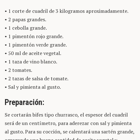
• 1 corte de cuadril de 3 kilogramos aproximadamente.
• 2 papas grandes.
• 1 cebolla grande.
• 1 pimentón rojo grande.
• 1 pimentón verde grande.
• 50 ml de aceite vegetal.
• 1 taza de vino blanco.
• 2 tomates.
• 2 tazas de salsa de tomate.
• Sal y pimienta al gusto.
Preparación:
Se cortarán bifes tipo churrasco, el espesor del cuadril
será de un centímetro, para aderezar con sal y pimienta
al gusto. Para su cocción, se calentará una sartén grande,