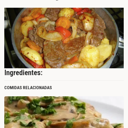
Ingredientes:
COMIDAS RELACIONADAS