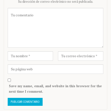
Su dirección de correo electrónico no será publicada.
Save my name, email, and website in this browser for the
next time I comment.