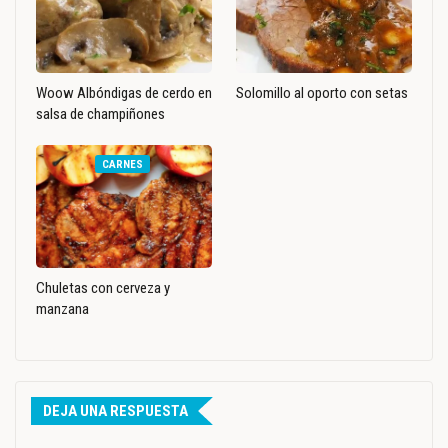
Woow Albóndigas de cerdo en
Solomillo al oporto con setas
salsa de champiñones
CARNES
Chuletas con cerveza y
manzana
DEJA UNA RESPUESTA