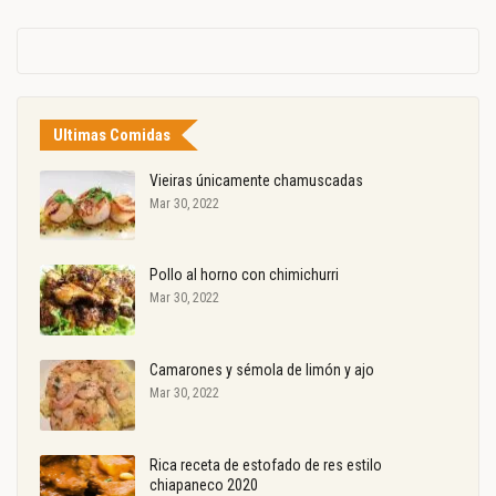
Ultimas Comidas
Vieiras únicamente chamuscadas
Mar 30, 2022
Pollo al horno con chimichurri
Mar 30, 2022
Camarones y sémola de limón y ajo
Mar 30, 2022
Rica receta de estofado de res estilo
chiapaneco 2020